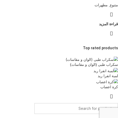
متنوع
,
مطهرات
قراءة المزيد
Top rated products
سكراب طبى (الوان و مقاسات)
لمبة انفرا ريد
كرة اعصاب
Search