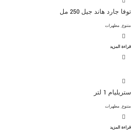
توفا جارد هاند جيل 250 مل
متنوع
,
مطهرات
قراءة المزيد
ستريليام 1 لتر
متنوع
,
مطهرات
قراءة المزيد