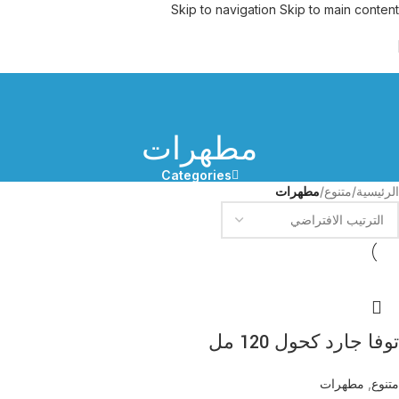
Skip to navigation
Skip to main content
مطهرات
Categories
الرئيسية
/
متنوع
/
مطهرات
توفا جارد كحول 120 مل
متنوع
,
مطهرات