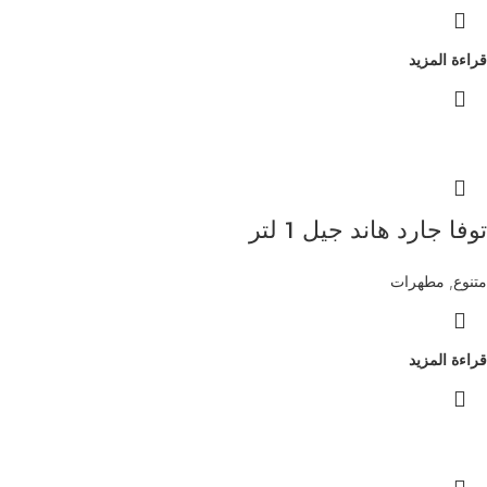
قراءة المزيد
توفا جارد هاند جيل 1 لتر
متنوع
,
مطهرات
قراءة المزيد