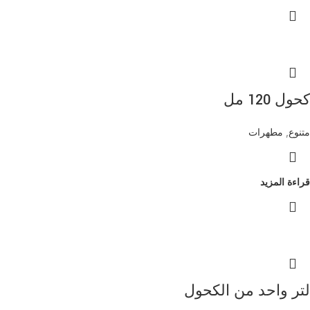
كحول 120 مل
متنوع
,
مطهرات
قراءة المزيد
لتر واحد من الكحول