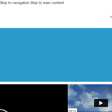
Skip to navigation
Skip to main content