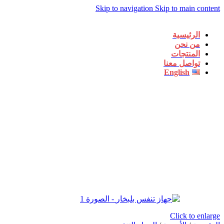
Skip to navigation
Skip to main content
الرئيسية
من نحن
المنتجات
تواصل معنا
English
Click to enlarge