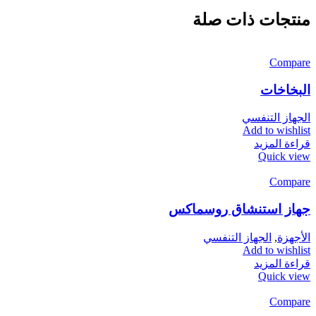
منتجات ذات صلة
Compare
البخاخات
الجهاز التنفسي
Add to wishlist
قراءة المزيد
Quick view
Compare
جهاز استنشاق روسماكس
الأجهزة
,
الجهاز التنفسي
Add to wishlist
قراءة المزيد
Quick view
Compare