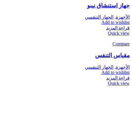
جهاز استنشاق نيبو
الأجهزة
,
الجهاز التنفسي
Add to wishlist
قراءة المزيد
Quick view
Compare
مقياس التنفس
الأجهزة
,
الجهاز التنفسي
Add to wishlist
قراءة المزيد
Quick view