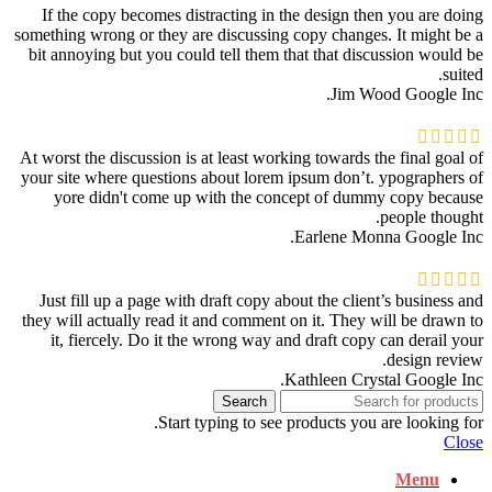
If the copy becomes distracting in the design then you are doing
something wrong or they are discussing copy changes. It might be a
bit annoying but you could tell them that that discussion would be
suited.
Jim Wood
Google Inc.
At worst the discussion is at least working towards the final goal of
your site where questions about lorem ipsum don’t. ypographers of
yore didn't come up with the concept of dummy copy because
people thought.
Earlene Monna
Google Inc.
Just fill up a page with draft copy about the client’s business and
they will actually read it and comment on it. They will be drawn to
it, fiercely. Do it the wrong way and draft copy can derail your
design review.
Kathleen Crystal
Google Inc.
Search
Start typing to see products you are looking for.
Close
Menu