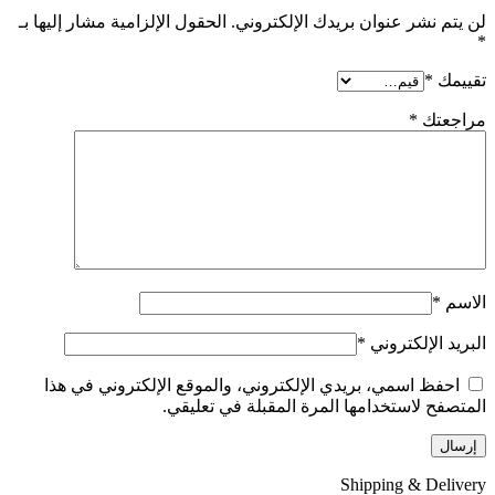
لن يتم نشر عنوان بريدك الإلكتروني.
الحقول الإلزامية مشار إليها بـ
*
تقييمك
*
مراجعتك
*
الاسم
*
البريد الإلكتروني
*
احفظ اسمي، بريدي الإلكتروني، والموقع الإلكتروني في هذا
المتصفح لاستخدامها المرة المقبلة في تعليقي.
Shipping & Delivery