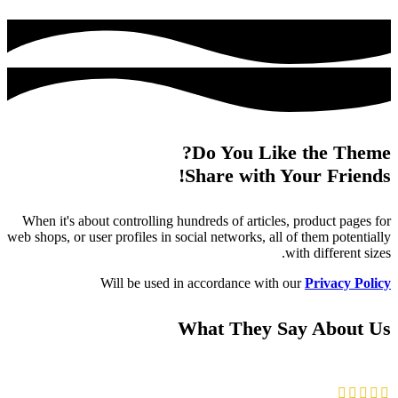
Do You Like the Theme?
Share with Your Friends!
When it's about controlling hundreds of articles, product pages for
web shops, or user profiles in social networks, all of them potentially
with different sizes.
Will be used in accordance with our
Privacy Policy
What They Say About Us