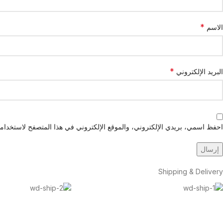
*
الاسم
*
البريد الإلكتروني
احفظ اسمي، بريدي الإلكتروني، والموقع الإلكتروني في هذا المتصفح لاستخدامها
Shipping & Delivery