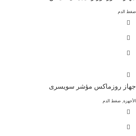
ضغط الدم
جهاز روزماكس مؤشر سويسرى
الأجهزة
,
ضغط الدم