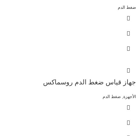
ضغط الدم
جهاز قياس ضغط الدم روسماكس
الأجهزة
,
ضغط الدم