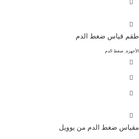
طقم قياس ضغط الدم
الأجهزة
,
ضغط الدم
مقياس ضغط الدم من يوويل