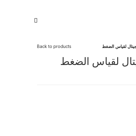
يتال لقياس الضغط
Back to products
تال لقياس الضغط