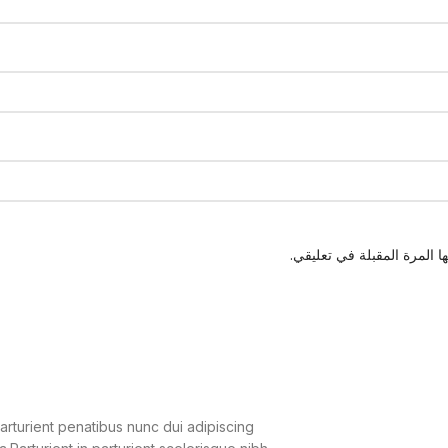
 المرة المقبلة في تعليقي.
turient penatibus nunc dui adipiscing