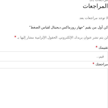
المراجعات
لا توجد مراجعات بعد.
كن أول من يقيم “جهاز روزماكس ديجيتال لقياس الضغط”
*
لن يتم نشر عنوان بريدك الإلكتروني.
الحقول الإلزامية مشار إليها بـ
*
تقييمك
*
مراجعتك