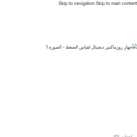
Skip to navigation
Skip to main content
مراجعات (0)