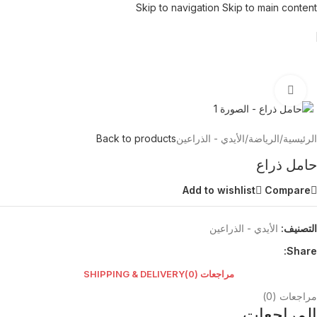
Skip to navigation
Skip to main content
Click to enlarge
الرئيسية
/
الرياضة
/
الأيدي - الذراعين
Back to products
حامل ذراع
Add to wishlist
Compare
التصنيف:
الأيدي - الذراعين
Share:
مراجعات (0)
SHIPPING & DELIVERY
مراجعات (0)
المراجعات