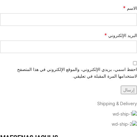
*
الاسم
*
البريد الإلكتروني
احفظ اسمي، بريدي الإلكتروني، والموقع الإلكتروني في هذا المتصفح
لاستخدامها المرة المقبلة في تعليقي.
Shipping & Delivery