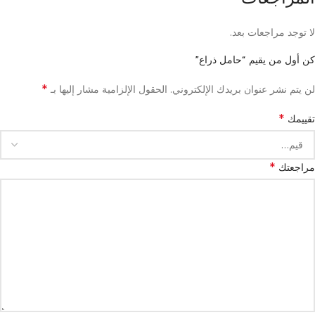
لا توجد مراجعات بعد.
كن أول من يقيم “حامل ذراع”
*
لن يتم نشر عنوان بريدك الإلكتروني.
الحقول الإلزامية مشار إليها بـ
*
تقييمك
*
مراجعتك