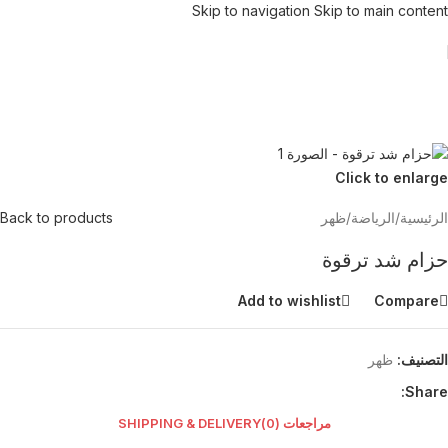
Skip to navigation
Skip to main content
Click to enlarge
الرئيسية
/
الرياضة
/
ظهر
Back to products
حزام شد ترقوة
Add to wishlist
Compare
التصنيف:
ظهر
Share:
مراجعات (0)
SHIPPING & DELIVERY