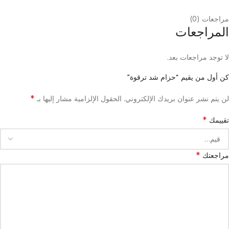
مراجعات (0)
المراجعات
لا توجد مراجعات بعد.
كن أول من يقيم “حزام شد ترقوة”
*
لن يتم نشر عنوان بريدك الإلكتروني.
الحقول الإلزامية مشار إليها بـ
*
تقييمك
*
مراجعتك