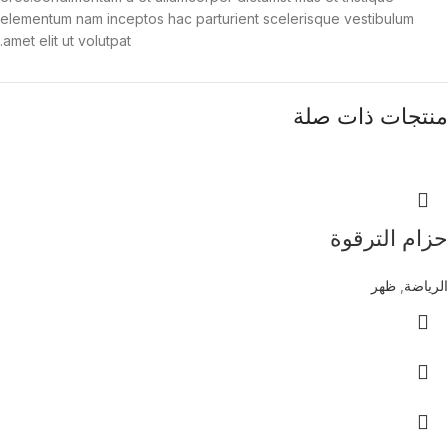
elementum nam inceptos hac parturient scelerisque vestibulum
amet elit ut volutpat.
منتجات ذات صلة
حزام الترقوة
الرياضة
,
ظهر