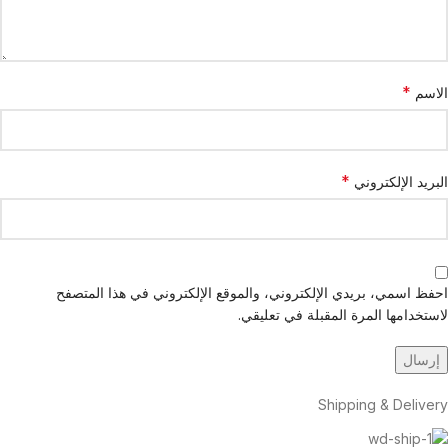
*
الاسم
*
البريد الإلكتروني
احفظ اسمي، بريدي الإلكتروني، والموقع الإلكتروني في هذا المتصفح
لاستخدامها المرة المقبلة في تعليقي.
Shipping & Delivery