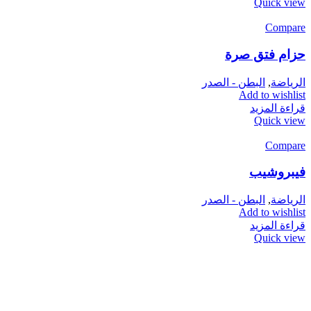
Quick view
Compare
حزام فتق صرة
الرياضة
,
البطن - الصدر
Add to wishlist
قراءة المزيد
Quick view
Compare
فيبروشيب
الرياضة
,
البطن - الصدر
Add to wishlist
قراءة المزيد
Quick view