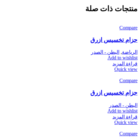
منتجات ذات صلة
Compare
حزام تخسيس ازرق
الرياضة
,
البطن - الصدر
Add to wishlist
قراءة المزيد
Quick view
Compare
حزام تخسيس ازرق
البطن - الصدر
Add to wishlist
قراءة المزيد
Quick view
Compare