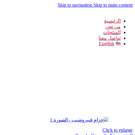
Skip to navigation
Skip to main content
الرئيسية
من نحن
المنتجات
تواصل معنا
English
Click to enlarge