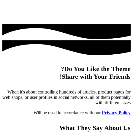
Do You Like the Theme?
Share with Your Friends!
When it's about controlling hundreds of articles, product pages for
web shops, or user profiles in social networks, all of them potentially
with different sizes.
Will be used in accordance with our
Privacy Policy
What They Say About Us