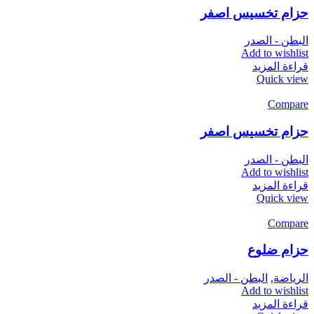
حزام تخسيس اصفر
البطن - الصدر
Add to wishlist
قراءة المزيد
Quick view
Compare
حزام تخسيس اصفر
البطن - الصدر
Add to wishlist
قراءة المزيد
Quick view
Compare
حزام ضلوع
الرياضة
,
البطن - الصدر
Add to wishlist
قراءة المزيد