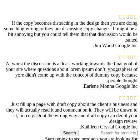
If the copy becomes distracting in the design then you are doing
something wrong or they are discussing copy changes. It might be a
bit annoying but you could tell them that that discussion would be
suited.
Jim Wood
Google Inc.
At worst the discussion is at least working towards the final goal of
your site where questions about lorem ipsum don’t. ypographers of
yore didn't come up with the concept of dummy copy because
people thought.
Earlene Monna
Google Inc.
Just fill up a page with draft copy about the client’s business and
they will actually read it and comment on it. They will be drawn to
it, fiercely. Do it the wrong way and draft copy can derail your
design review.
Kathleen Crystal
Google Inc.
Search
Start typing to see products you are looking for.