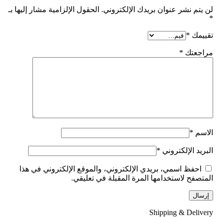
لن يتم نشر عنوان بريدك الإلكتروني.
الحقول الإلزامية مشار إليها بـ
*
تقييمك
*
مراجعتك
*
الاسم
*
البريد الإلكتروني
*
احفظ اسمي، بريدي الإلكتروني، والموقع الإلكتروني في هذا
المتصفح لاستخدامها المرة المقبلة في تعليقي.
Shipping & Delivery