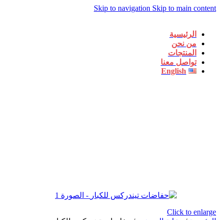
Skip to navigation
Skip to main content
الرئيسية
من نحن
المنتجات
تواصل معنا
English
Click to enlarge