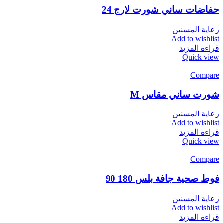
حفاضات ساني شورت لارج 24
رعاية المسنين
Add to wishlist
قراءة المزيد
Quick view
Compare
شورت ساني مقاس M
رعاية المسنين
Add to wishlist
قراءة المزيد
Quick view
Compare
فوط صحية جافة بلس 180 90
رعاية المسنين
Add to wishlist
قراءة المزيد