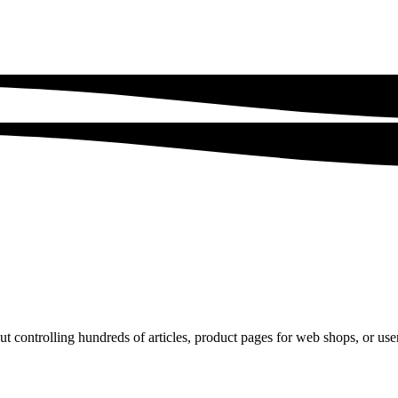
t controlling hundreds of articles, product pages for web shops, or user p