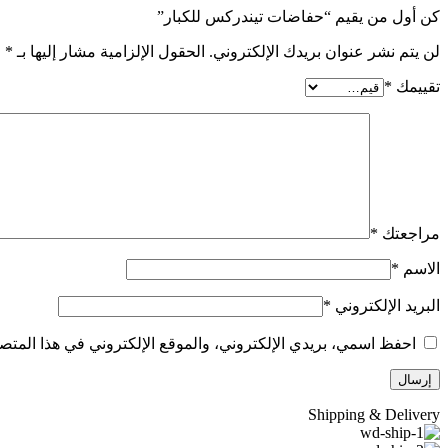
كن أول من يقيم “حفاضات تيندركس للكبار”
لن يتم نشر عنوان بريدك الإلكتروني.
الحقول الإلزامية مشار إليها بـ
*
تقييمك
*
مراجعتك
*
الاسم
*
البريد الإلكتروني
*
احفظ اسمي، بريدي الإلكتروني، والموقع الإلكتروني في هذا المتصف
Shipping & Delivery