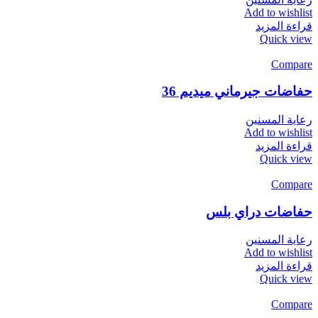
Add to wishlist
قراءة المزيد
Quick view
Compare
حفاضات جيرماني ميديم 36
رعاية المسنين
Add to wishlist
قراءة المزيد
Quick view
Compare
حفاضات دراي بلس
رعاية المسنين
Add to wishlist
قراءة المزيد
Quick view
Compare