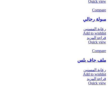
Quick view
Compare
مبولة رجالي
رعاية المسنين
Add to wishlist
قراءة المزيد
Quick view
Compare
ملف جاف بلس
رعاية المسنين
Add to wishlist
قراءة المزيد
Quick view