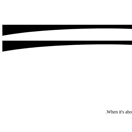
When it's abou