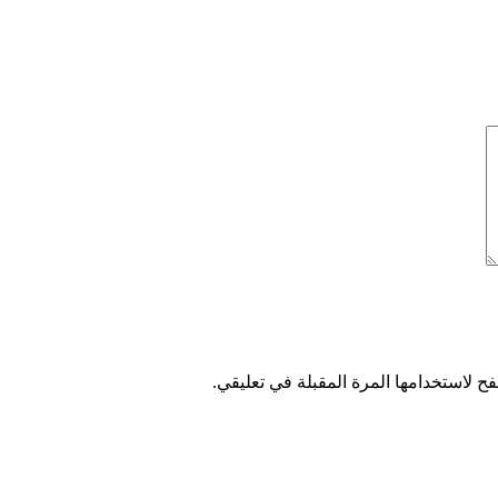
ح لاستخدامها المرة المقبلة في تعليقي.