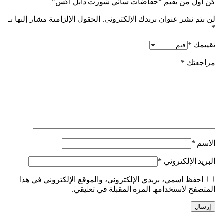
كن أول من يقيم “حفاضات ساني شورت دابل اكس”
لن يتم نشر عنوان بريدك الإلكتروني.
الحقول الإلزامية مشار إليها بـ
*
تقييمك
*
مراجعتك
*
الاسم
*
البريد الإلكتروني
*
احفظ اسمي، بريدي الإلكتروني، والموقع الإلكتروني في هذا
المتصفح لاستخدامها المرة المقبلة في تعليقي.