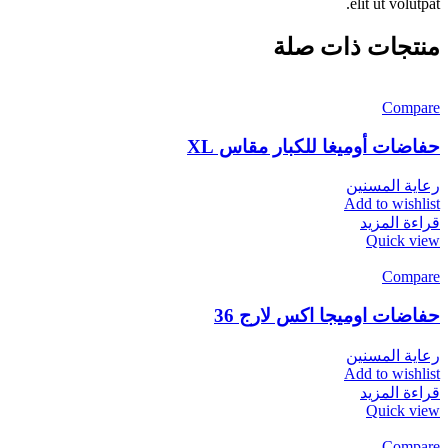
elit ut volutpat.
منتجات ذات صلة
Compare
حفاضات أوميغا للكبار مقاس XL
رعاية المسنين
Add to wishlist
قراءة المزيد
Quick view
Compare
حفاضات اوميجا اكس لارج 36
رعاية المسنين
Add to wishlist
قراءة المزيد
Quick view
Compare