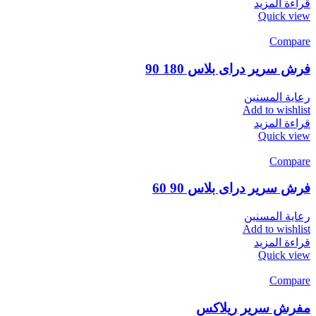
قراءة المزيد
Quick view
Compare
فرش سرير دراى بلاس 180 90
رعاية المسنين
Add to wishlist
قراءة المزيد
Quick view
Compare
فرش سرير دراى بلاس 90 60
رعاية المسنين
Add to wishlist
قراءة المزيد
Quick view
Compare
مفرش سرير ريلاكس