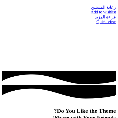
رعاية المسنين
Add to wishlist
قراءة المزيد
Quick view
Do You Like the Theme?
Share with Your Friends!