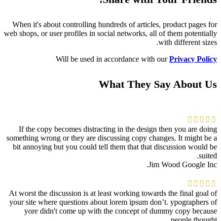
When it's about controlling hundreds of articles, product pages for
web shops, or user profiles in social networks, all of them potentially
with different sizes.
Will be used in accordance with our
Privacy Policy
What They Say About Us
If the copy becomes distracting in the design then you are doing
something wrong or they are discussing copy changes. It might be a
bit annoying but you could tell them that that discussion would be
suited.
Jim Wood
Google Inc.
At worst the discussion is at least working towards the final goal of
your site where questions about lorem ipsum don’t. ypographers of
yore didn't come up with the concept of dummy copy because
people thought.