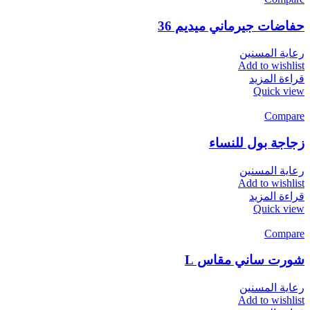
حفاضات جيرماني ميديم 36
رعاية المسنين
Add to wishlist
قراءة المزيد
Quick view
Compare
زجاجة بول للنساء
رعاية المسنين
Add to wishlist
قراءة المزيد
Quick view
Compare
شورت ساني مقاس L
رعاية المسنين
Add to wishlist