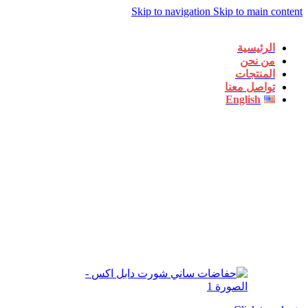
Skip to navigation
Skip to main content
الرئيسية
من نحن
المنتجات
تواصل معنا
English