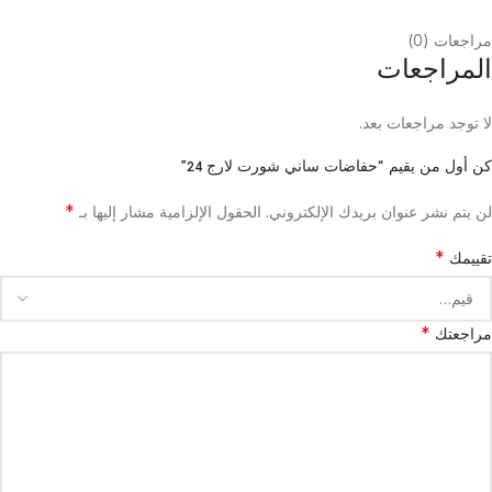
مراجعات (0)
المراجعات
لا توجد مراجعات بعد.
كن أول من يقيم “حفاضات ساني شورت لارج 24”
*
لن يتم نشر عنوان بريدك الإلكتروني.
الحقول الإلزامية مشار إليها بـ
*
تقييمك
*
مراجعتك