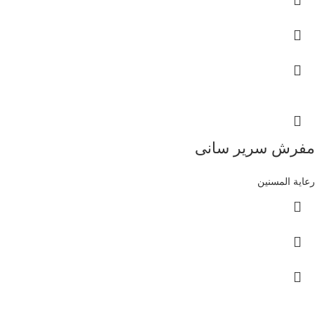
مفرش سرير سانى
رعاية المسنين