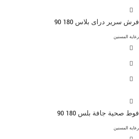
فرش سرير دراى بلاس 180 90
رعاية المسنين
فوط صحية جافة بلس 180 90
رعاية المسنين