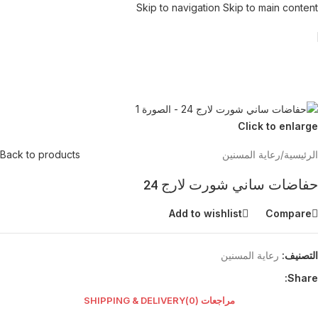
Skip to navigation
Skip to main content
Click to enlarge
الرئيسية
/
رعاية المسنين
Back to products
حفاضات ساني شورت لارج 24
Add to wishlist
Compare
التصنيف:
رعاية المسنين
Share:
مراجعات (0)
SHIPPING & DELIVERY