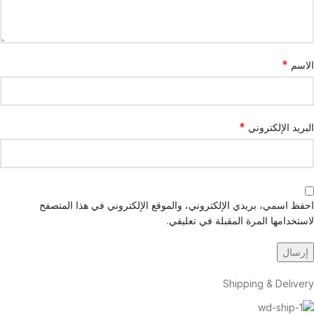
*
الاسم
*
البريد الإلكتروني
احفظ اسمي، بريدي الإلكتروني، والموقع الإلكتروني في هذا المتصفح
لاستخدامها المرة المقبلة في تعليقي.
Shipping & Delivery