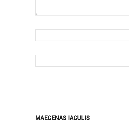
MAECENAS IACULIS