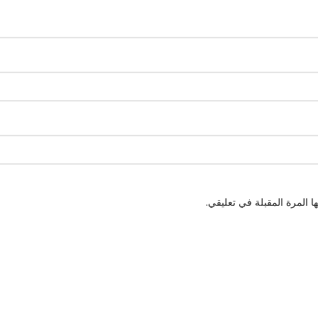
 المرة المقبلة في تعليقي.