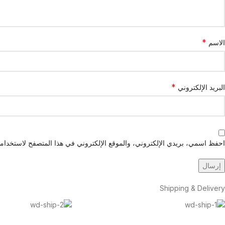
*
الاسم
*
البريد الإلكتروني
احفظ اسمي، بريدي الإلكتروني، والموقع الإلكتروني في هذا المتصفح لاستخدامها
Shipping & Delivery