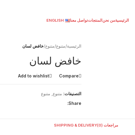
الرئيسية
من نحن
المنتجات
تواصل معنا
ENGLISH
الرئيسية
/
متنوع
/
متنوع
/
خافض لسان
خافض لسان
Add to wishlist
Compare
التصنيفات:
متنوع
,
متنوع
Share:
مراجعات (0)
SHIPPING & DELIVERY