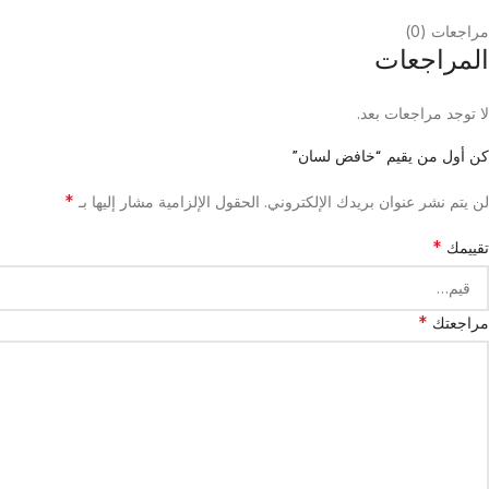
مراجعات (0)
المراجعات
لا توجد مراجعات بعد.
كن أول من يقيم “خافض لسان”
*
لن يتم نشر عنوان بريدك الإلكتروني.
الحقول الإلزامية مشار إليها بـ
*
تقييمك
*
مراجعتك