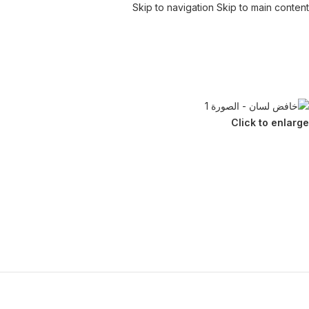
Skip to navigation
Skip to main content
Click to enlarge