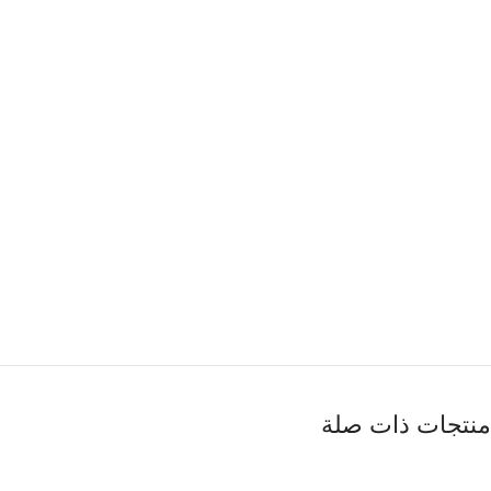
منتجات ذات صلة