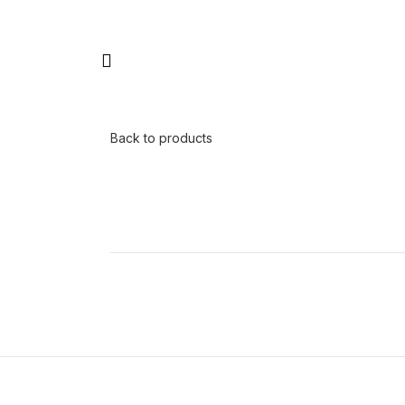
Back to products