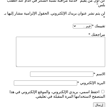
كن أول من يقيم “خدمة مراقبة نسبة السكر في الدم عند الطلب
بلس”
لن يتم نشر عنوان بريدك الإلكتروني.
الحقول الإلزامية مشار إليها بـ
*
تقييمك
*
مراجعتك
*
الاسم
*
البريد الإلكتروني
*
احفظ اسمي، بريدي الإلكتروني، والموقع الإلكتروني في هذا
المتصفح لاستخدامها المرة المقبلة في تعليقي.