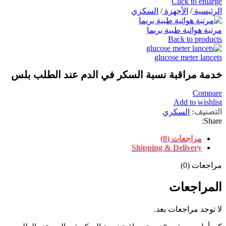
Click to enlarge
الرئيسية
/
الأجهزة
/
السكري
مرتبة هوائية طبية بريما
Back to products
glucose meter lancets
خدمة مراقبة نسبة السكر في الدم عند الطلب بلس
Compare
Add to wishlist
التصنيف:
السكري
Share:
مراجعات (0)
Shipping & Delivery
مراجعات (0)
المراجعات
لا توجد مراجعات بعد.