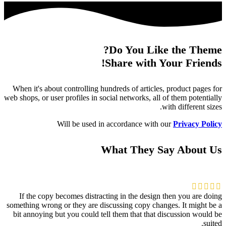
Do You Like the Theme?
Share with Your Friends!
When it's about controlling hundreds of articles, product pages for
web shops, or user profiles in social networks, all of them potentially
with different sizes.
Will be used in accordance with our
Privacy Policy
What They Say About Us
If the copy becomes distracting in the design then you are doing
something wrong or they are discussing copy changes. It might be a
bit annoying but you could tell them that that discussion would be
suited.