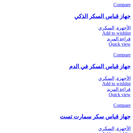
Compare
جهاز قياس السكر الذكي
الأجهزة
,
السكري
Add to wishlist
قراءة المزيد
Quick view
Compare
جهاز قياس السكر في الدم
الأجهزة
,
السكري
Add to wishlist
قراءة المزيد
Quick view
Compare
جهاز قياس سكر سمارت تست
الأجهزة
,
السكري