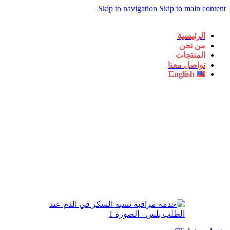
Skip to navigation
Skip to main content
الرئيسية
من نحن
المنتجات
تواصل معنا
English