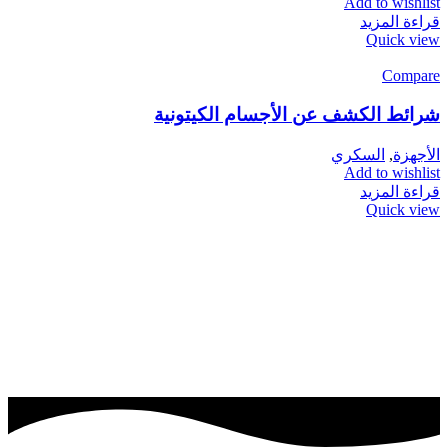
Add to wishlist
قراءة المزيد
Quick view
Compare
شرائط الكشف عن الأجسام الكيتونية
الأجهزة
,
السكري
Add to wishlist
قراءة المزيد
Quick view