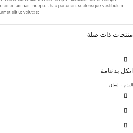
elementum nam inceptos hac parturient scelerisque vestibulum
amet elit ut volutpat.
منتجات ذات صلة
انكل بدعامة
القدم - الساق