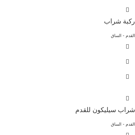
ركبة شراب
القدم - الساق
شراب سيليكون للقدم
القدم - الساق