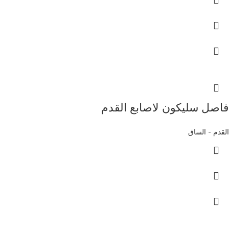
فاصل سليكون لاصابع القدم
القدم - الساق