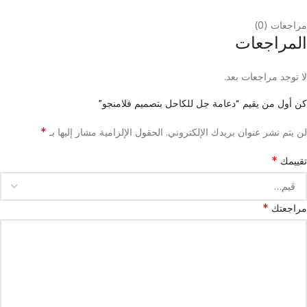
مراجعات (0)
المراجعات
لا توجد مراجعات بعد.
كن أول من يقيم “دعامة جل للكاحل بتصميم فلامنجو”
*
لن يتم نشر عنوان بريدك الإلكتروني.
الحقول الإلزامية مشار إليها بـ
*
تقييمك
*
مراجعتك