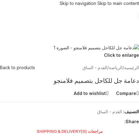
Skip to navigation
Skip to main content
Click to enlarge
الرئيسية
/
الرياضة
/
القدم - الساق
Back to products
دعامة جل للكاحل بتصميم فلامنجو
Add to wishlist
Compare
التصنيف:
القدم - الساق
Share:
مراجعات (0)
SHIPPING & DELIVERY