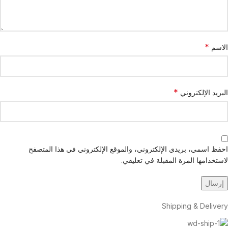
*
الاسم
*
البريد الإلكتروني
احفظ اسمي، بريدي الإلكتروني، والموقع الإلكتروني في هذا المتصفح
لاستخدامها المرة المقبلة في تعليقي.
Shipping & Delivery