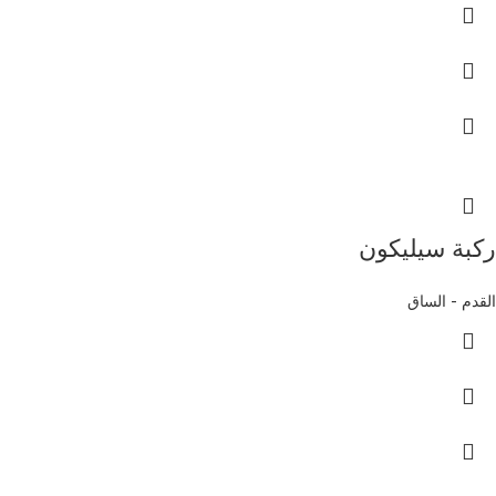
ركبة سيليكون
القدم - الساق