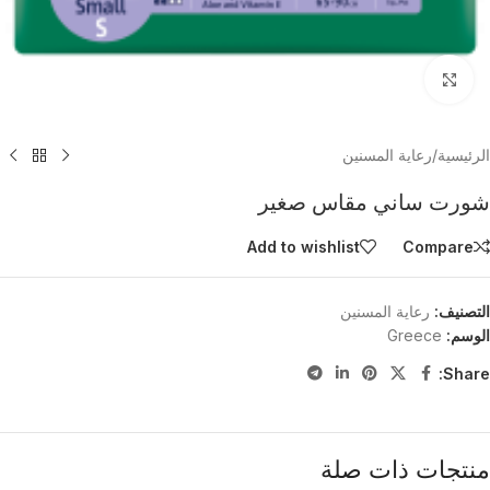
Click to enlarge
الرئيسية
/
رعاية المسنين
شورت ساني مقاس صغير
Add to wishlist
Compare
التصنيف:
رعاية المسنين
الوسم:
Greece
Share:
منتجات ذات صلة