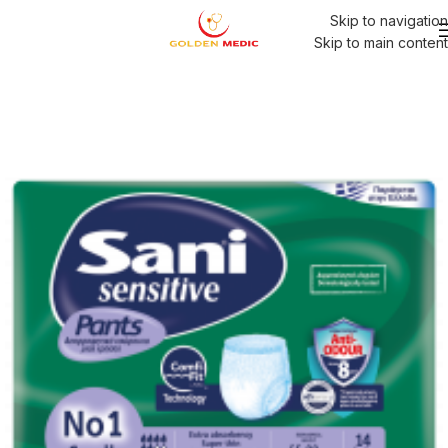
Skip to navigation
Skip to main content