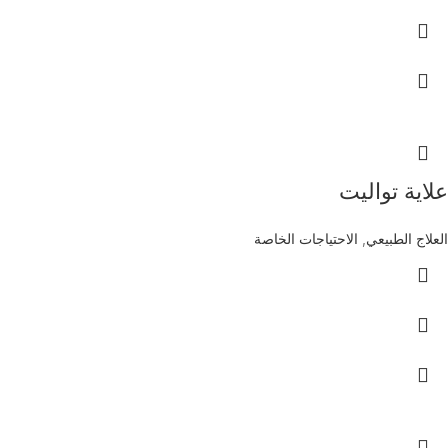
علاية تواليت
العلاج الطبيعي
,
الاحتياجات الخاصة