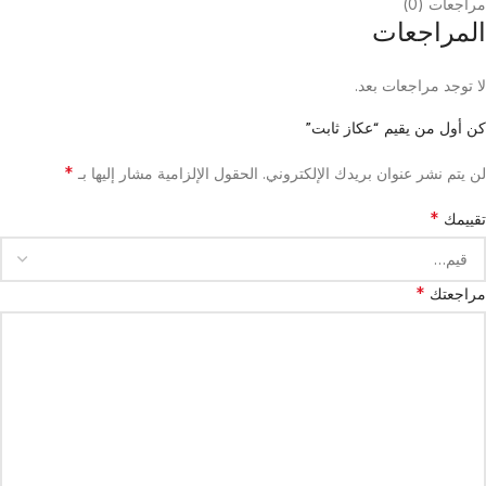
مراجعات (0)
المراجعات
لا توجد مراجعات بعد.
كن أول من يقيم “عكاز ثابت”
*
لن يتم نشر عنوان بريدك الإلكتروني.
الحقول الإلزامية مشار إليها بـ
*
تقييمك
*
مراجعتك