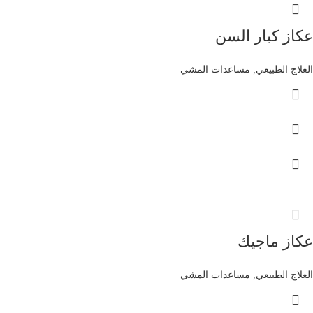
عكاز كبار السن
العلاج الطبيعي
,
مساعدات المشي
عكاز ماجيك
العلاج الطبيعي
,
مساعدات المشي