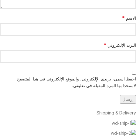
*
الاسم
*
البريد الإلكتروني
احفظ اسمي، بريدي الإلكتروني، والموقع الإلكتروني في هذا المتصفح
لاستخدامها المرة المقبلة في تعليقي.
Shipping & Delivery