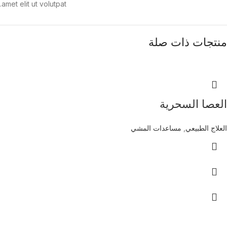
amet elit ut volutpat.
منتجات ذات صلة
العصا السحرية
العلاج الطبيعي
,
مساعدات المشي