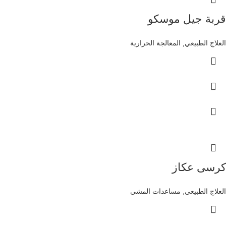
قربة جيل موسكو
العلاج الطبيعي
,
المعالجة الحرارية
كرسى عكاز
العلاج الطبيعي
,
مساعدات المشي