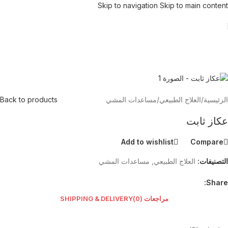
Skip to navigation
Skip to main content
الرئيسية
/
العلاج الطبيعي
/
مساعدات المشي
Back to products
عكاز ثابت
Add to wishlist
Compare
التصنيفات:
العلاج الطبيعي
,
مساعدات المشي
Share:
مراجعات (0)
SHIPPING & DELIVERY