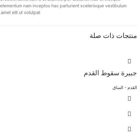
elementum nam inceptos hac parturient scelerisque vestibulum
amet elit ut volutpat.
منتجات ذات صلة
جبيرة سقوط القدم
القدم - الساق