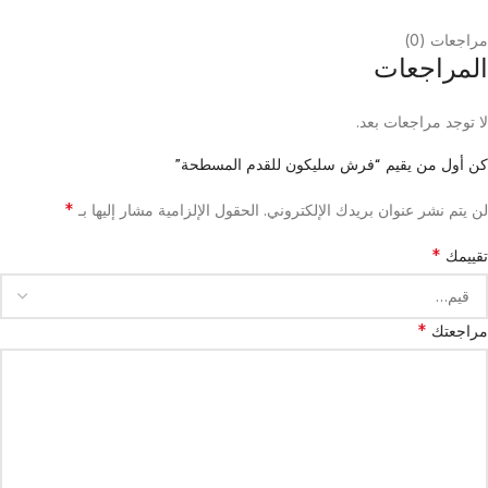
مراجعات (0)
المراجعات
لا توجد مراجعات بعد.
كن أول من يقيم “فرش سليكون للقدم المسطحة”
*
لن يتم نشر عنوان بريدك الإلكتروني.
الحقول الإلزامية مشار إليها بـ
*
تقييمك
*
مراجعتك