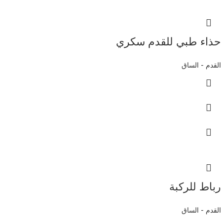
حذاء طبي للقدم سكري
القدم - الساق
رباط للركبة
القدم - الساق