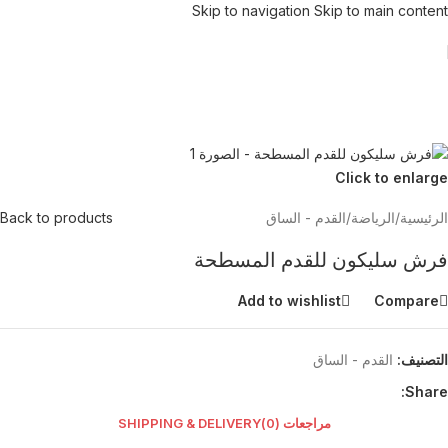
Skip to navigation
Skip to main content
Click to enlarge
الرئيسية
/
الرياضة
/
القدم - الساق
Back to products
فرش سليكون للقدم المسطحة
Add to wishlist
Compare
التصنيف:
القدم - الساق
Share:
مراجعات (0)
SHIPPING & DELIVERY