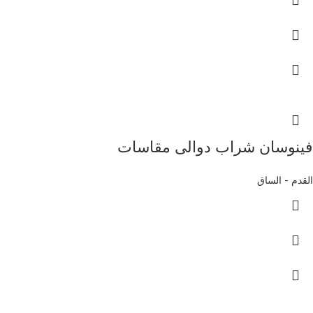
فينوسان شراب دوالى مقاسات
القدم - الساق