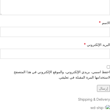
*
الاسم
*
البريد الإلكتروني
احفظ اسمي، بريدي الإلكتروني، والموقع الإلكتروني في هذا المتصفح
لاستخدامها المرة المقبلة في تعليقي.
Shipping & Delivery