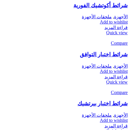
شرائط أكوتشيك الفورية
الأجهزة
,
ملحقات الأجهزة
Add to wishlist
قراءة المزيد
Quick view
Compare
شرائط اختبار التوافق
الأجهزة
,
ملحقات الأجهزة
Add to wishlist
قراءة المزيد
Quick view
Compare
شرائط اختبار بيرتشيك
الأجهزة
,
ملحقات الأجهزة
Add to wishlist
قراءة المزيد