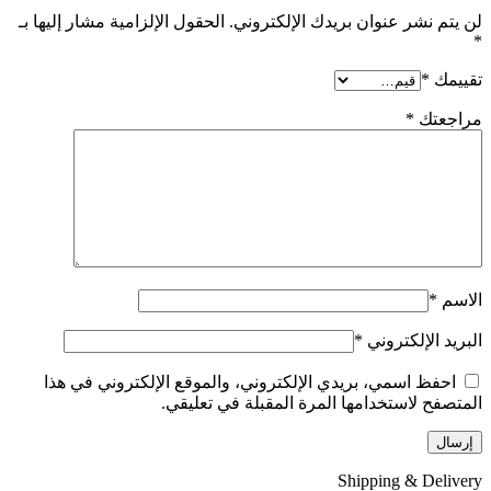
لن يتم نشر عنوان بريدك الإلكتروني.
الحقول الإلزامية مشار إليها بـ
*
تقييمك
*
مراجعتك
*
الاسم
*
البريد الإلكتروني
*
احفظ اسمي، بريدي الإلكتروني، والموقع الإلكتروني في هذا
المتصفح لاستخدامها المرة المقبلة في تعليقي.
Shipping & Delivery