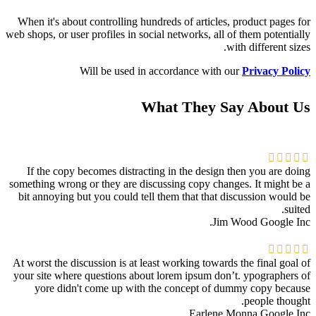
When it's about controlling hundreds of articles, product pages for
web shops, or user profiles in social networks, all of them potentially
with different sizes.
Will be used in accordance with our
Privacy Policy
What They Say About Us
If the copy becomes distracting in the design then you are doing
something wrong or they are discussing copy changes. It might be a
bit annoying but you could tell them that that discussion would be
suited.
Jim Wood
Google Inc.
At worst the discussion is at least working towards the final goal of
your site where questions about lorem ipsum don’t. ypographers of
yore didn't come up with the concept of dummy copy because
people thought.
Earlene Monna
Google Inc.