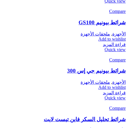
Quick view
Compare
شرائط بيونيم GS100
الأجهزة
,
ملحقات الأجهزة
Add to wishlist
قراءة المزيد
Quick view
Compare
شرائط بيونيم جي إس 300
الأجهزة
,
ملحقات الأجهزة
Add to wishlist
قراءة المزيد
Quick view
Compare
شرائط تحليل السكر فاين تيست لايت