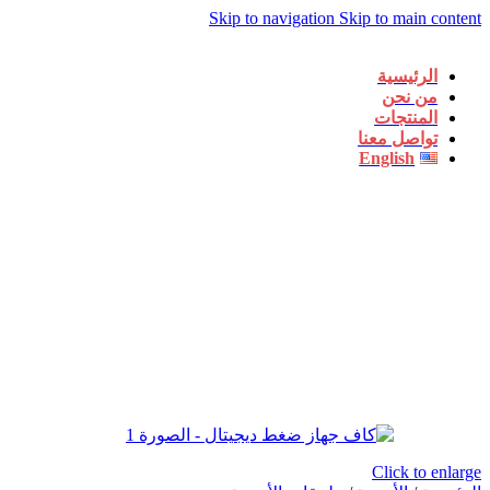
Skip to navigation
Skip to main content
الرئيسية
من نحن
المنتجات
تواصل معنا
English
Click to enlarge