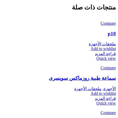
منتجات ذات صلة
Compare
p10
ملحقات الأجهزة
Add to wishlist
قراءة المزيد
Quick view
Compare
سماعة طبية روزماكس سويسرى
الأجهزة
,
ملحقات الأجهزة
Add to wishlist
قراءة المزيد
Quick view
Compare