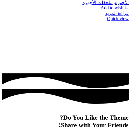
الأجهزة
,
ملحقات الأجهزة
Add to wishlist
قراءة المزيد
Quick view
Do You Like the Theme?
Share with Your Friends!