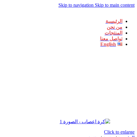
Skip to navigation
Skip to main content
الرئيسية
من نحن
المنتجات
تواصل معنا
English
Click to enlarge