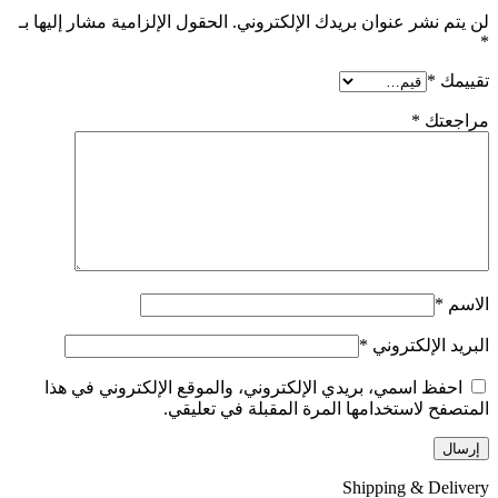
لن يتم نشر عنوان بريدك الإلكتروني.
الحقول الإلزامية مشار إليها بـ
*
تقييمك
*
مراجعتك
*
الاسم
*
البريد الإلكتروني
*
احفظ اسمي، بريدي الإلكتروني، والموقع الإلكتروني في هذا
المتصفح لاستخدامها المرة المقبلة في تعليقي.
Shipping & Delivery