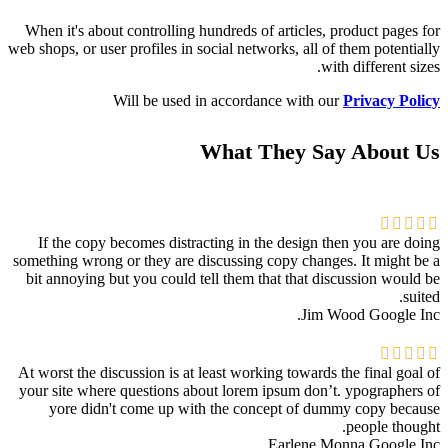
When it's about controlling hundreds of articles, product pages for
web shops, or user profiles in social networks, all of them potentially
with different sizes.
Will be used in accordance with our
Privacy Policy
What They Say About Us
If the copy becomes distracting in the design then you are doing
something wrong or they are discussing copy changes. It might be a
bit annoying but you could tell them that that discussion would be
suited.
Jim Wood
Google Inc.
At worst the discussion is at least working towards the final goal of
your site where questions about lorem ipsum don’t. ypographers of
yore didn't come up with the concept of dummy copy because
people thought.
Earlene Monna
Google Inc.