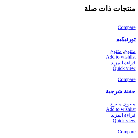
منتجات ذات صلة
Compare
تورنيكيه
متنوع
,
متنوع
Add to wishlist
قراءة المزيد
Quick view
Compare
حقنة شرجية
متنوع
,
متنوع
Add to wishlist
قراءة المزيد
Quick view
Compare