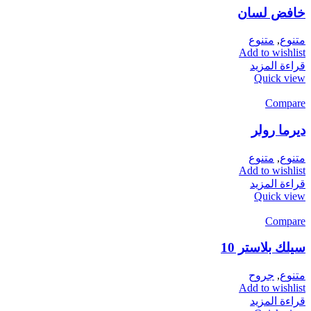
خافض لسان
متنوع
,
متنوع
Add to wishlist
قراءة المزيد
Quick view
Compare
ديرما رولر
متنوع
,
متنوع
Add to wishlist
قراءة المزيد
Quick view
Compare
سيلك بلاستر 10
متنوع
,
جروح
Add to wishlist
قراءة المزيد