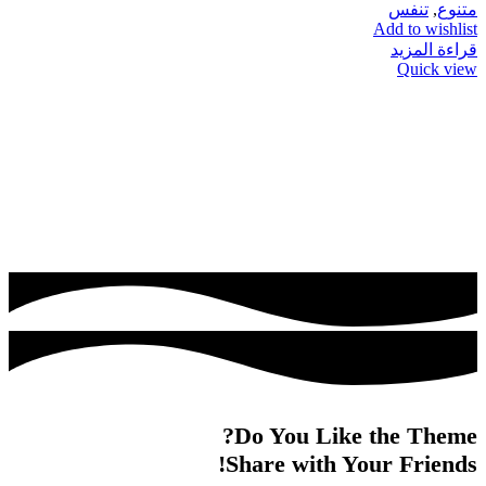
متنوع
,
تنفس
Add to wishlist
قراءة المزيد
Quick view
Do You Like the Theme?
Share with Your Friends!