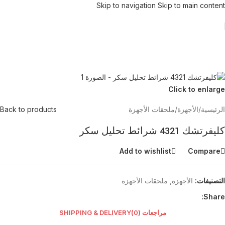
Skip to navigation
Skip to main content
Click to enlarge
الرئيسية
/
الأجهزة
/
ملحقات الأجهزة
Back to products
كليفرتشك 4321 شرائط تحليل سكر
Add to wishlist
Compare
التصنيفات:
الأجهزة
,
ملحقات الأجهزة
Share:
مراجعات (0)
SHIPPING & DELIVERY