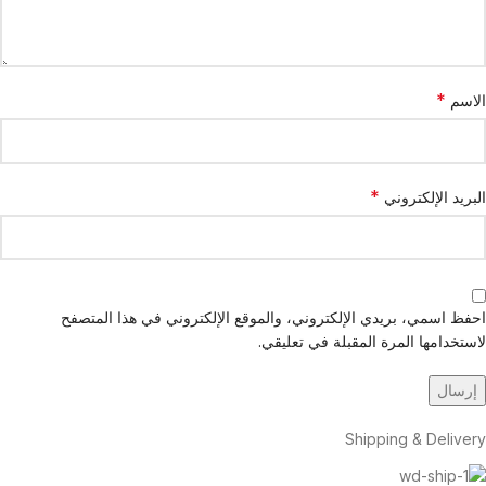
*
الاسم
*
البريد الإلكتروني
احفظ اسمي، بريدي الإلكتروني، والموقع الإلكتروني في هذا المتصفح
لاستخدامها المرة المقبلة في تعليقي.
Shipping & Delivery