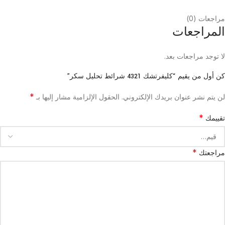
مراجعات (0)
المراجعات
لا توجد مراجعات بعد.
كن أول من يقيم “كليفرتشك 4321 شرائط تحليل سكر”
*
لن يتم نشر عنوان بريدك الإلكتروني.
الحقول الإلزامية مشار إليها بـ
*
تقييمك
*
مراجعتك