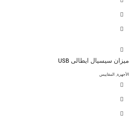
ميزان سيسيال ايطالى USB
الأجهزة
,
المقاييس