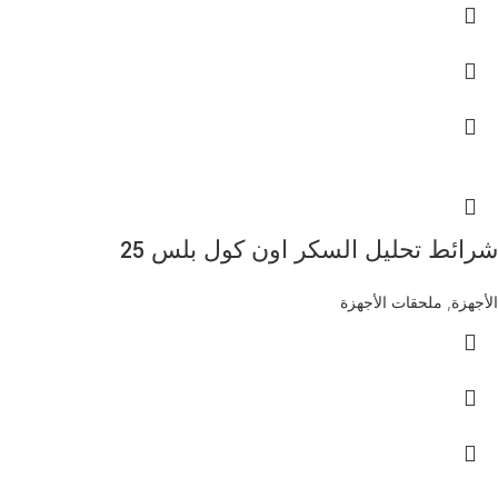
شرائط تحليل السكر اون كول بلس 25
الأجهزة
,
ملحقات الأجهزة