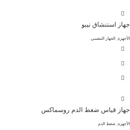
جهاز استنشاق نيبو
الأجهزة
,
الجهاز التنفسي
جهاز قياس ضغط الدم روسماكس
الأجهزة
,
ضغط الدم