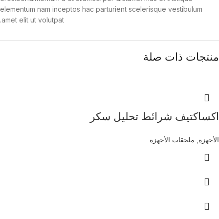
elementum nam inceptos hac parturient scelerisque vestibulum
amet elit ut volutpat.
منتجات ذات صلة
اكساكتيف شرائط تحليل سكر
الأجهزة
,
ملحقات الأجهزة