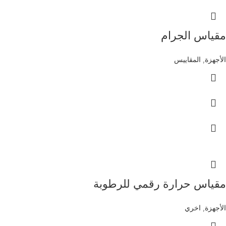
مقياس الجرام
الأجهزة
,
المقاييس
مقياس حرارة رقمي للرطوبة
الأجهزة
,
اخري