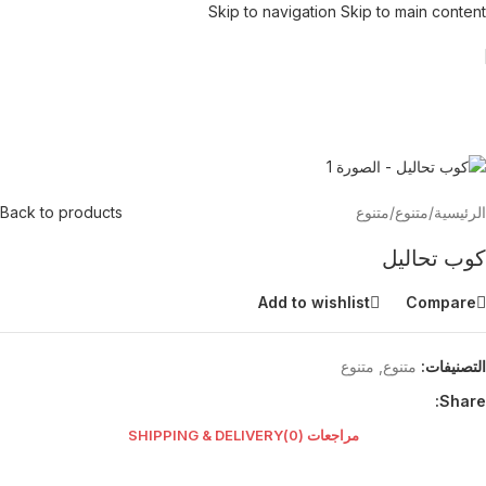
Skip to navigation
Skip to main content
الرئيسية
/
متنوع
/
متنوع
Back to products
كوب تحاليل
Add to wishlist
Compare
التصنيفات:
متنوع
,
متنوع
Share:
مراجعات (0)
SHIPPING & DELIVERY