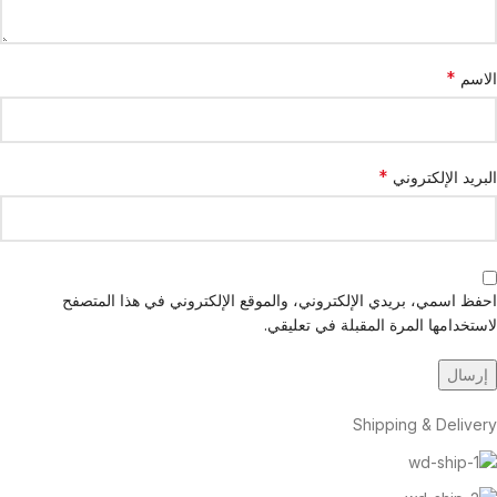
*
الاسم
*
البريد الإلكتروني
احفظ اسمي، بريدي الإلكتروني، والموقع الإلكتروني في هذا المتصفح
لاستخدامها المرة المقبلة في تعليقي.
Shipping & Delivery