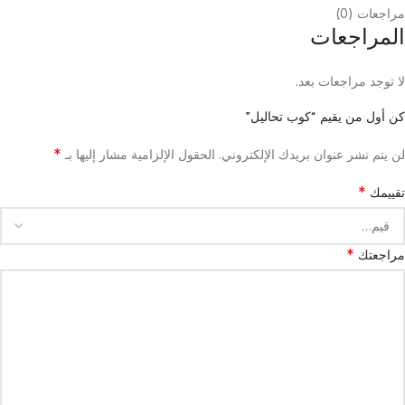
مراجعات (0)
المراجعات
لا توجد مراجعات بعد.
كن أول من يقيم “كوب تحاليل”
*
لن يتم نشر عنوان بريدك الإلكتروني.
الحقول الإلزامية مشار إليها بـ
*
تقييمك
*
مراجعتك