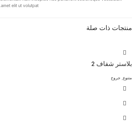
amet elit ut volutpat.
منتجات ذات صلة
بلاستر شفاف 2
متنوع
,
جروح