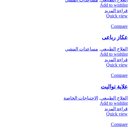
Add to wishlist
قراءة المزيد
Quick view
Compare
عكاز رباعى
مساعدات المشي
,
العلاج الطبيعي
Add to wishlist
قراءة المزيد
Quick view
Compare
علاية تواليت
الاحتياجات الخاصة
,
العلاج الطبيعي
Add to wishlist
قراءة المزيد
Quick view
Compare