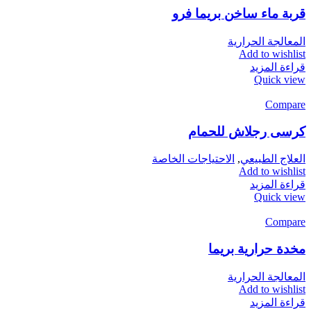
قربة ماء ساخن بريما فرو
المعالجة الحرارية
Add to wishlist
قراءة المزيد
Quick view
Compare
كرسى رجلاش للحمام
الاحتياجات الخاصة
,
العلاج الطبيعي
Add to wishlist
قراءة المزيد
Quick view
Compare
مخدة حرارية بريما
المعالجة الحرارية
Add to wishlist
قراءة المزيد