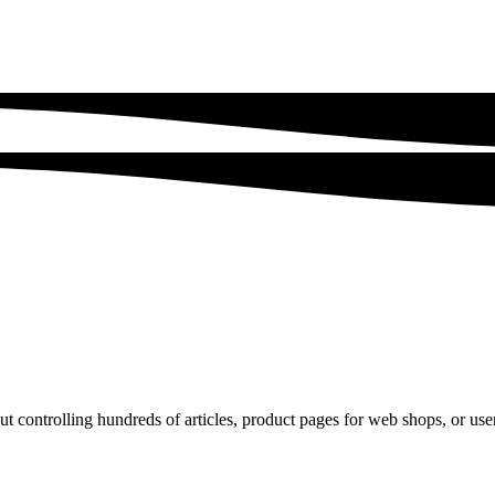
t controlling hundreds of articles, product pages for web shops, or user p