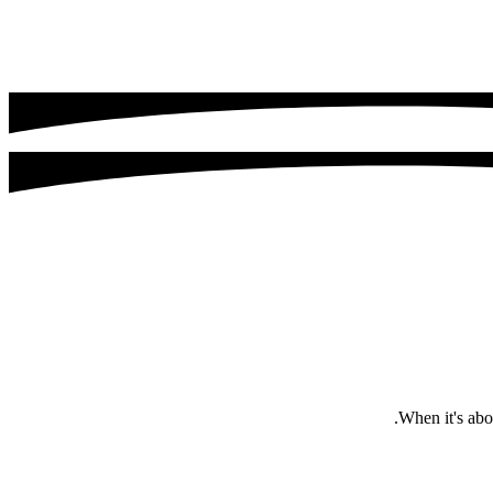
When it's abou