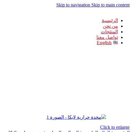
Skip to navigation
Skip to main content
الرئيسية
من نحن
المنتجات
تواصل معنا
English
Click to enlarge