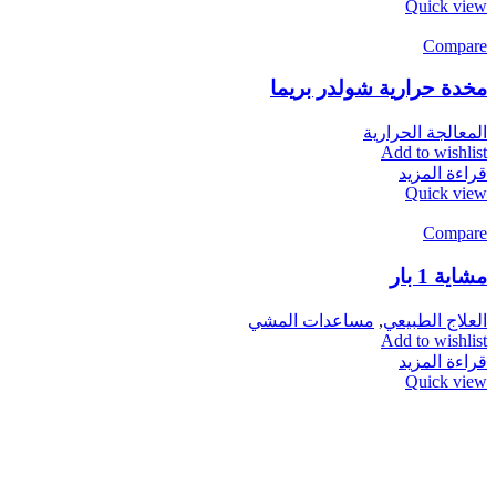
Quick view
Compare
مخدة حرارية شولدر بريما
المعالجة الحرارية
Add to wishlist
قراءة المزيد
Quick view
Compare
مشاية 1 بار
مساعدات المشي
,
العلاج الطبيعي
Add to wishlist
قراءة المزيد
Quick view