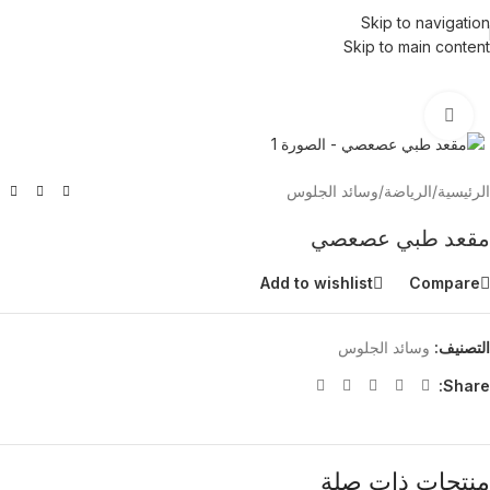
Skip to navigation
Skip to main content
Click to enlarge
الرئيسية
/
الرياضة
/
وسائد الجلوس
مقعد طبي عصعصي
Add to wishlist
Compare
التصنيف:
وسائد الجلوس
Share:
منتجات ذات صلة