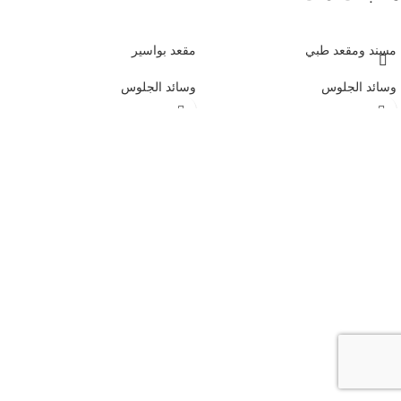
مسند ومقعد طبي
مقعد بواسير
وسائد الجلوس
وسائد الجلوس