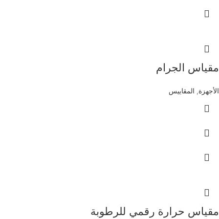
مقياس الجرام
الأجهزة
,
المقاييس
مقياس حرارة رقمي للرطوبة