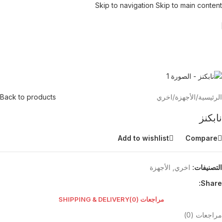
Skip to navigation
Skip to main content
الرئيسية
/
الأجهزة
/
اخري
Back to products
نابكنز
Add to wishlist
Compare
التصنيفات:
اخري
,
الأجهزة
Share:
مراجعات (0)
SHIPPING & DELIVERY
مراجعات (0)