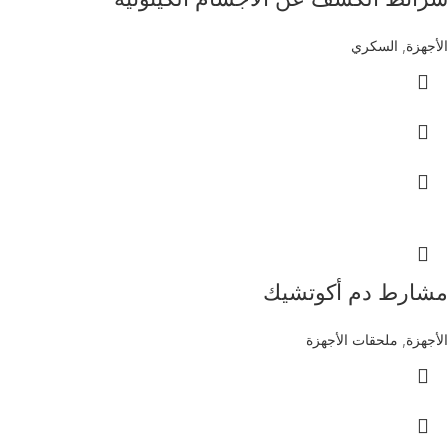
الأجهزة
,
السكري
مشارط دم أكوتشيك
الأجهزة
,
ملحقات الأجهزة