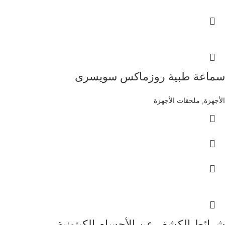
سماعة طبية روزماكس سويسرى
الأجهزة
,
ملحقات الأجهزة
شرائط الكشف عن الأجسام الكيتونية