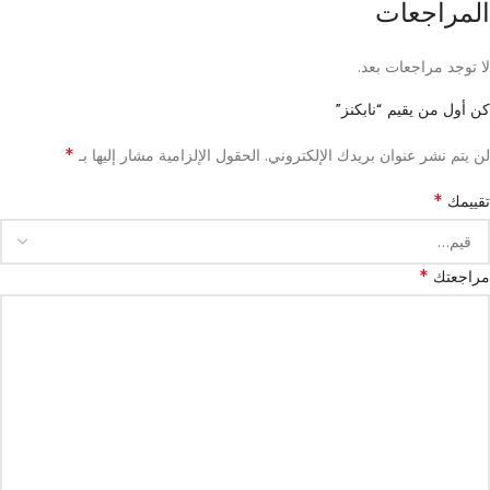
المراجعات
لا توجد مراجعات بعد.
كن أول من يقيم “نابكنز”
*
لن يتم نشر عنوان بريدك الإلكتروني.
الحقول الإلزامية مشار إليها بـ
*
تقييمك
*
مراجعتك