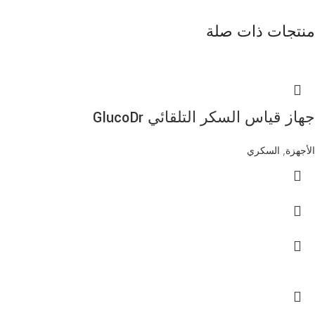
منتجات ذات صلة
جهاز قياس السكر التلقائي GlucoDr
الأجهزة
,
السكري