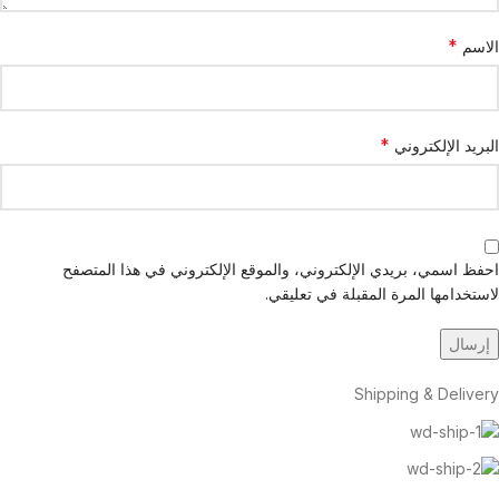
*
الاسم
*
البريد الإلكتروني
احفظ اسمي، بريدي الإلكتروني، والموقع الإلكتروني في هذا المتصفح
لاستخدامها المرة المقبلة في تعليقي.
Shipping & Delivery