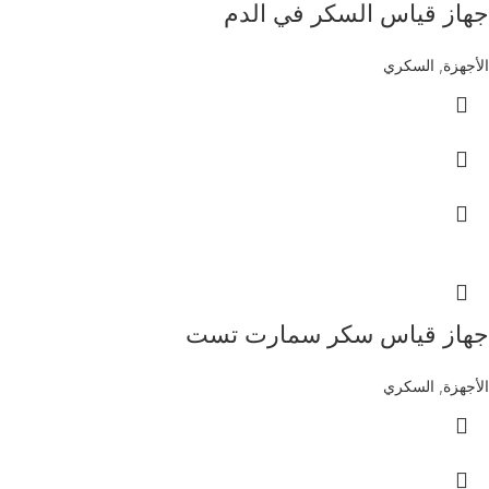
جهاز قياس السكر في الدم
الأجهزة
,
السكري
جهاز قياس سكر سمارت تست
الأجهزة
,
السكري