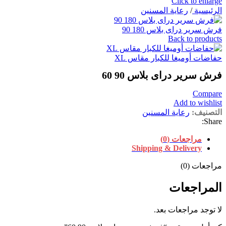
Click to enlarge
الرئيسية
/
رعاية المسنين
فرش سرير دراى بلاس 180 90
Back to products
حفاضات أوميغا للكبار مقاس XL
فرش سرير دراى بلاس 90 60
Compare
Add to wishlist
التصنيف:
رعاية المسنين
Share:
مراجعات (0)
Shipping & Delivery
مراجعات (0)
المراجعات
لا توجد مراجعات بعد.