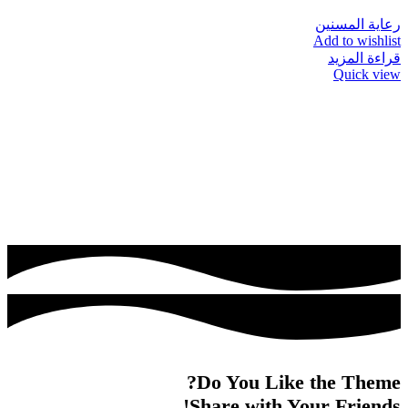
رعاية المسنين
Add to wishlist
قراءة المزيد
Quick view
Do You Like the Theme?
Share with Your Friends!