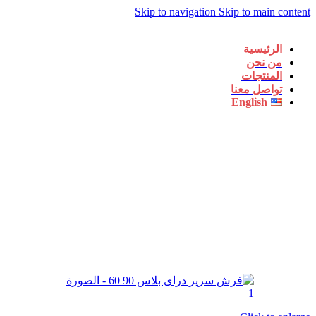
Skip to navigation
Skip to main content
الرئيسية
من نحن
المنتجات
تواصل معنا
English