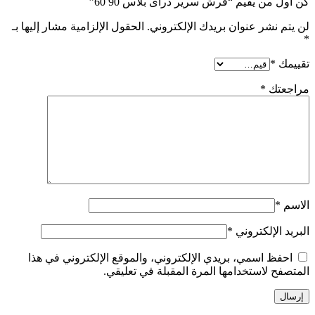
كن أول من يقيم “فرش سرير دراى بلاس 90 60”
لن يتم نشر عنوان بريدك الإلكتروني.
الحقول الإلزامية مشار إليها بـ
*
تقييمك
*
مراجعتك
*
الاسم
*
البريد الإلكتروني
*
احفظ اسمي، بريدي الإلكتروني، والموقع الإلكتروني في هذا
المتصفح لاستخدامها المرة المقبلة في تعليقي.