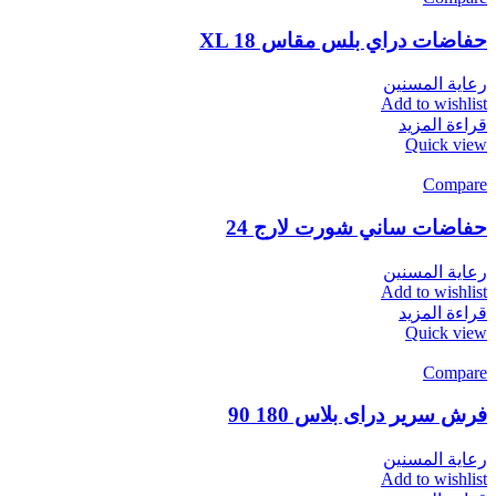
حفاضات دراي بلس مقاس XL 18
رعاية المسنين
Add to wishlist
قراءة المزيد
Quick view
Compare
حفاضات ساني شورت لارج 24
رعاية المسنين
Add to wishlist
قراءة المزيد
Quick view
Compare
فرش سرير دراى بلاس 180 90
رعاية المسنين
Add to wishlist