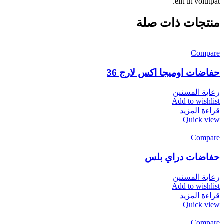
elit ut volutpat.
منتجات ذات صلة
Compare
حفاضات اوميجا اكس لارج 36
رعاية المسنين
Add to wishlist
قراءة المزيد
Quick view
Compare
حفاضات دراي بلس
رعاية المسنين
Add to wishlist
قراءة المزيد
Quick view
Compare