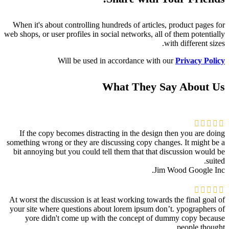
When it's about controlling hundreds of articles, product pages for
web shops, or user profiles in social networks, all of them potentially
with different sizes.
Will be used in accordance with our
Privacy Policy
What They Say About Us
If the copy becomes distracting in the design then you are doing
something wrong or they are discussing copy changes. It might be a
bit annoying but you could tell them that that discussion would be
suited.
Jim Wood
Google Inc.
At worst the discussion is at least working towards the final goal of
your site where questions about lorem ipsum don’t. ypographers of
yore didn't come up with the concept of dummy copy because
people thought.