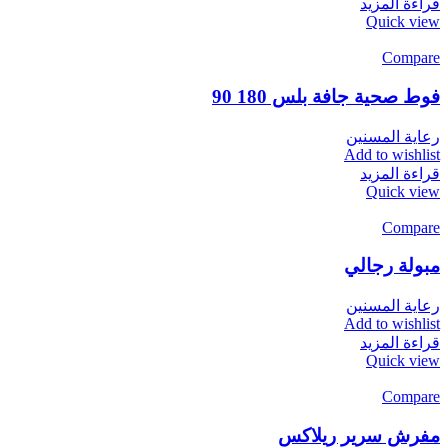
قراءة المزيد
Quick view
Compare
فوط صحية جافة بلس 180 90
رعاية المسنين
Add to wishlist
قراءة المزيد
Quick view
Compare
مبولة رجالي
رعاية المسنين
Add to wishlist
قراءة المزيد
Quick view
Compare
مفرش سرير ريلاكس